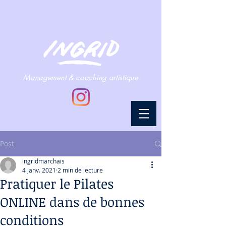
Management & coaching artistique
Post
ingridmarchais
4 janv. 2021
2 min de lecture
Pratiquer le Pilates
ONLINE dans de bonnes
conditions