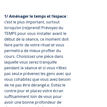
1/ Aménager le temps et l’espace
 : 
c’est le plus important, surtout 
lorsqu’on (re)prend! Prévoyez du 
TEMPS pour vous installer avant le 
début de la séance, ce moment doit 
faire partir de votre rituel et vous 
permettra de mieux profiter du 
cours. Choisissez une pièce dans 
laquelle vous serez tranquille 
pendant la séance et si vous n’êtes 
pas seul.e prévenez les gens avec qui 
vous cohabitez que vous avez besoin 
de ne pas être dérangé.e. Evitez le 
contre-jour et placez votre écran 
suffisamment loin de vous pour 
avoir une bonne profondeur de 