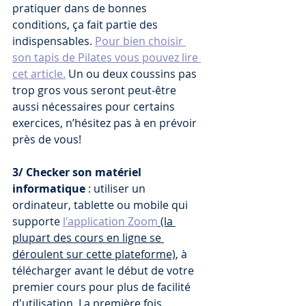
pratiquer dans de bonnes 
conditions, ça fait partie des 
indispensables. 
Pour bien choisir 
son tapis de Pilates vous pouvez lire 
cet article.
 Un ou deux coussins pas 
trop gros vous seront peut-être 
aussi nécessaires pour certains 
exercices, n’hésitez pas à en prévoir 
près de vous!
3/ Checker son matériel 
informatique 
: utiliser un 
ordinateur, tablette ou mobile qui 
supporte 
l'application Zoom
 (la 
plupart des cours en ligne se 
déroulent sur cette plateforme)
, à 
télécharger avant le début de votre 
premier cours pour plus de facilité 
d'utilisation. La première fois, 