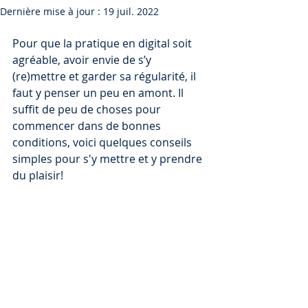
Dernière mise à jour :
19 juil. 2022
Pour que la pratique en digital soit 
agréable, avoir envie de s’y 
(re)mettre et garder sa régularité, il 
faut y penser un peu en amont. Il 
suffit de peu de choses pour 
commencer dans de bonnes 
conditions, voici quelques conseils 
simples pour s'y mettre et y prendre 
du plaisir!