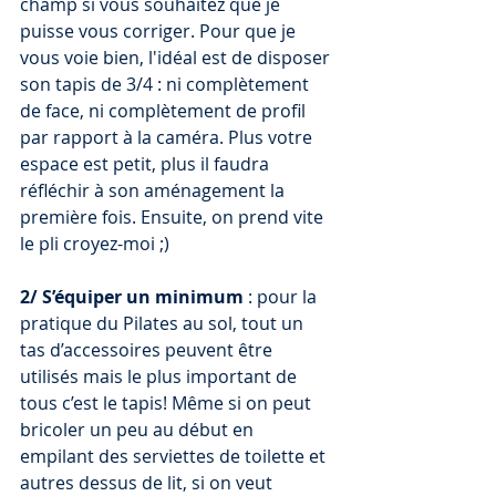
champ si vous souhaitez que je 
puisse vous corriger. Pour que je 
vous voie bien, l'idéal est de disposer 
son tapis de 3/4 : ni complètement 
de face, ni complètement de profil 
par rapport à la caméra. Plus votre 
espace est petit, plus il faudra 
réfléchir à son aménagement la 
première fois. Ensuite, on prend vite 
le pli croyez-moi ;)
2/ S’équiper un minimum
 : pour la 
pratique du Pilates au sol, tout un 
tas d’accessoires peuvent être 
utilisés mais le plus important de 
tous c’est le tapis! Même si on peut 
bricoler un peu au début en 
empilant des serviettes de toilette et 
autres dessus de lit, si on veut 