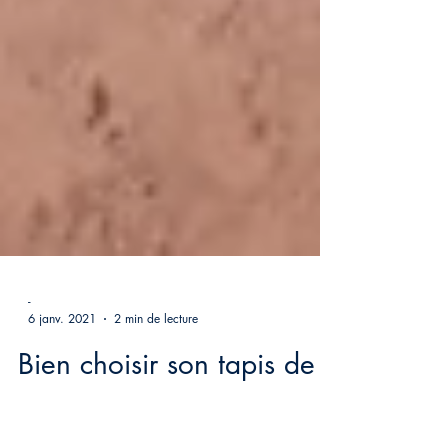
-
6 janv. 2021
2 min de lecture