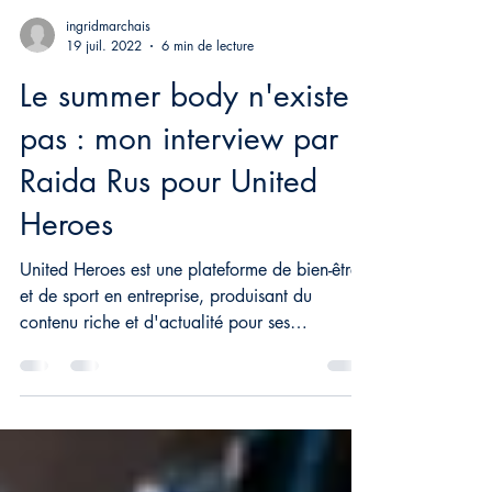
ingridmarchais
19 juil. 2022
6 min de lecture
Le summer body n'existe
pas : mon interview par
Raida Rus pour United
Heroes
United Heroes est une plateforme de bien-être
et de sport en entreprise, produisant du
contenu riche et d'actualité pour ses
abonnés....